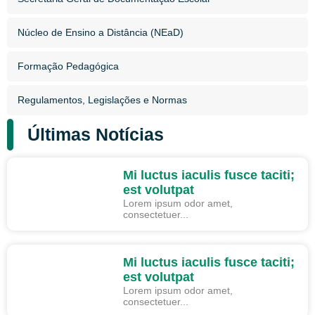
Núcleo de Ensino a Distância (NEaD)
Formação Pedagógica
Regulamentos, Legislações e Normas​
Últimas Notícias
TESE
Mi luctus iaculis fusce taciti;
est volutpat
Lorem ipsum odor amet,
consectetuer...
RESUMO
Mi luctus iaculis fusce taciti;
est volutpat
Lorem ipsum odor amet,
consectetuer...