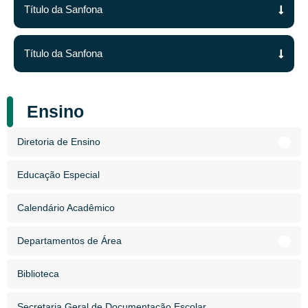
Título da Sanfona
Título da Sanfona
Ensino
Diretoria de Ensino
Educação Especial
Calendário Acadêmico
Departamentos de Área
Biblioteca
Secretaria Geral de Documentação Escolar