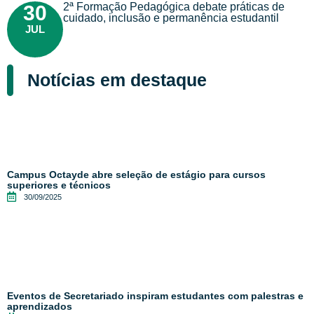
2ª Formação Pedagógica debate práticas de
30
cuidado, inclusão e permanência estudantil
JUL
Notícias em destaque
Campus Octayde abre seleção de estágio para cursos
superiores e técnicos
30/09/2025
Eventos de Secretariado inspiram estudantes com palestras e
aprendizados