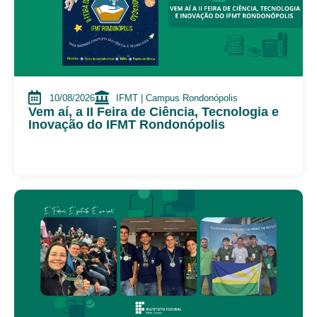
10/08/2026
IFMT | Campus Rondonópolis
Vem aí, a II Feira de Ciência, Tecnologia e
Inovação do IFMT Rondonópolis