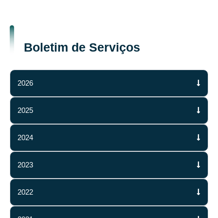
Boletim de Serviços
2026
2025
2024
2023
2022