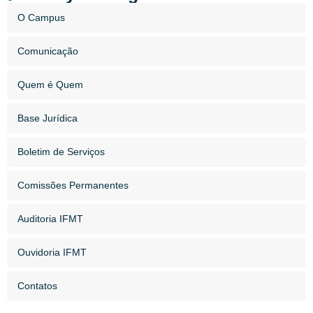
O Campus
Comunicação
Quem é Quem
Base Jurídica
Boletim de Serviços
Comissões Permanentes
Auditoria IFMT
Ouvidoria IFMT
Contatos