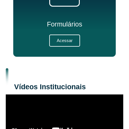
Formulários
Acessar
Vídeos Institucionais