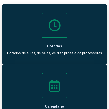
Horários
Horários de aulas, de salas, de disciplinas e de professores
Calendário