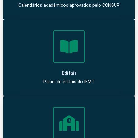
Calendários acadêmicos aprovados pelo CONSUP
Editais
Painel de editais do IFMT