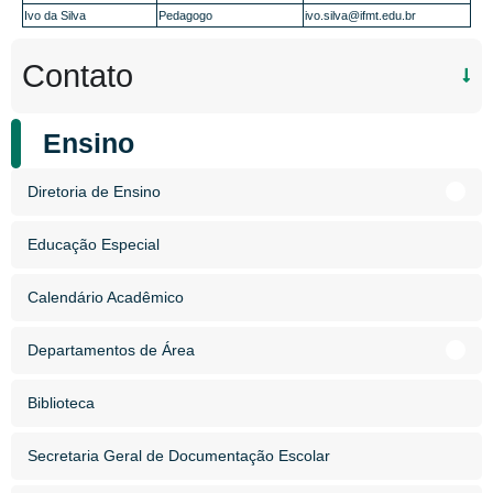
Ivo da Silva
Pedagogo
ivo.silva@ifmt.edu.br
Contato
Ensino
Diretoria de Ensino
Educação Especial
Calendário Acadêmico
Departamentos de Área
Biblioteca
Secretaria Geral de Documentação Escolar