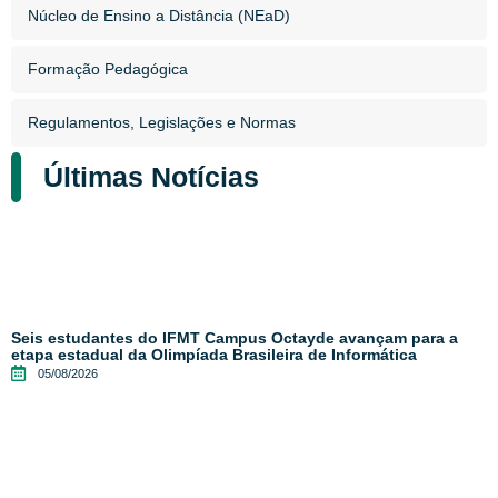
Núcleo de Ensino a Distância (NEaD)
Formação Pedagógica
Regulamentos, Legislações e Normas​
Últimas Notícias
Seis estudantes do IFMT Campus Octayde avançam para a
etapa estadual da Olimpíada Brasileira de Informática
05/08/2026