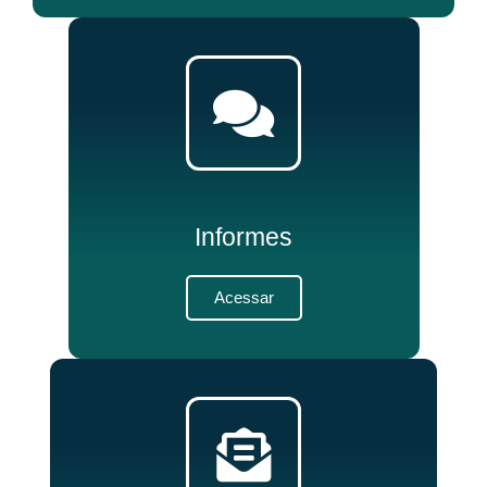
Informes
Acessar