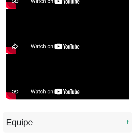
Equipe