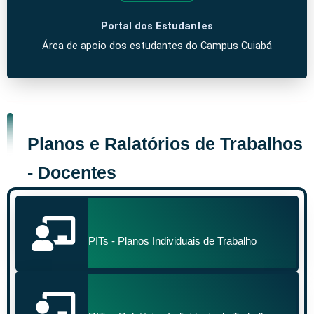
Portal dos Estudantes
Área de apoio dos estudantes do Campus Cuiabá
Planos e Ralatórios de Trabalhos
- Docentes
PITs - Planos Individuais de Trabalho