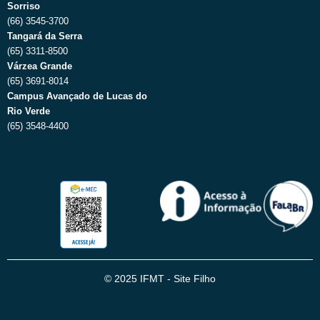
Sorriso
(66) 3545-3700
Tangará da Serra
(65) 3311-8500
Várzea Grande
(65) 3691-8014
Campus Avançado de Lucas do
Rio Verde
(65) 3548-4400
© 2025 IFMT - Site Filho