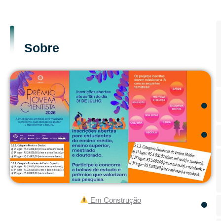
Sobre
Em Construção