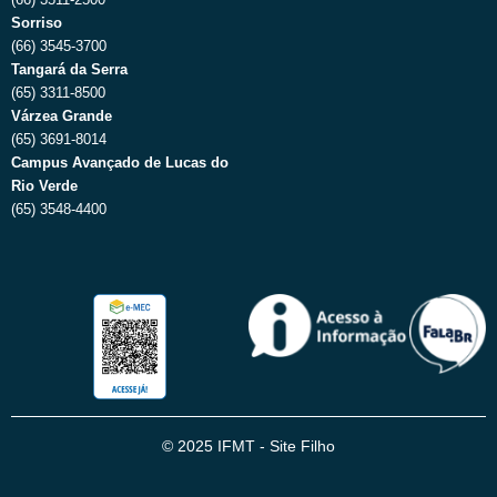
Sorriso
(66) 3545-3700
Tangará da Serra
(65) 3311-8500
Várzea Grande
(65) 3691-8014
Campus Avançado de Lucas do
Rio Verde
(65) 3548-4400
© 2025 IFMT - Site Filho