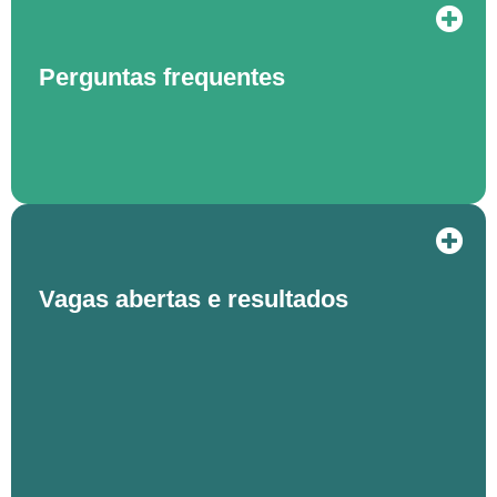
Perguntas frequentes
Vagas abertas e resultados