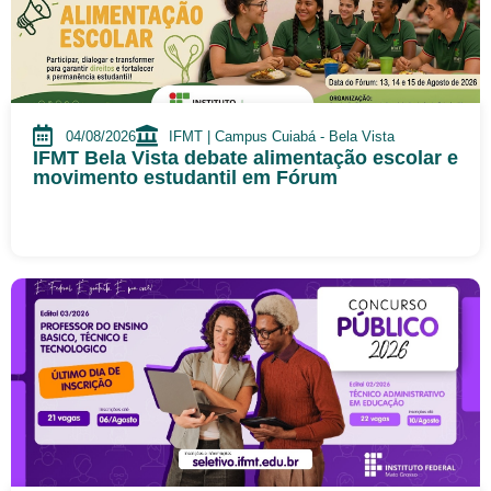
04/08/2026
IFMT | Campus Cuiabá - Bela Vista
IFMT Bela Vista debate alimentação escolar e
movimento estudantil em Fórum