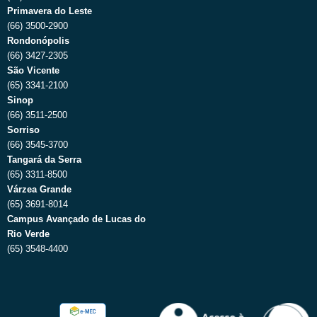
Primavera do Leste
(66) 3500-2900
Rondonópolis
(66) 3427-2305
São Vicente
(65) 3341-2100
Sinop
(66) 3511-2500
Sorriso
(66) 3545-3700
Tangará da Serra
(65) 3311-8500
Várzea Grande
(65) 3691-8014
Campus Avançado de Lucas do
Rio Verde
(65) 3548-4400