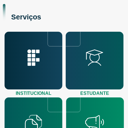
Serviços
INSTITUCIONAL
ESTUDANTE