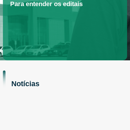
Para entender os editais
Notícias