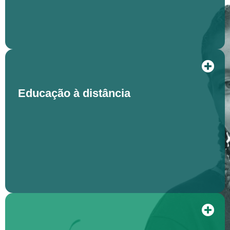
Educação à distância