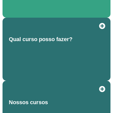
Qual curso posso fazer?
Nossos cursos