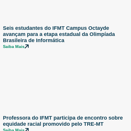
Seis estudantes do IFMT Campus Octayde
avançam para a etapa estadual da Olimpíada
Brasileira de Informática
Saiba Mais
Professora do IFMT participa de encontro sobre
equidade racial promovido pelo TRE-MT
Saiba Mais