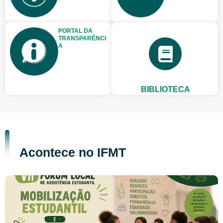
PORTAL DA
TRANSPARÊNCI
A
BIBLIOTECA
Acontece no IFMT