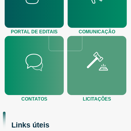
PORTAL DE EDITAIS
COMUNICAÇÃO
CONTATOS
LICITAÇÕES
Links úteis