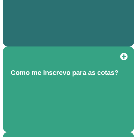
Como me inscrevo para as cotas?