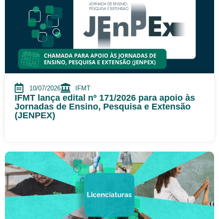
10/07/2026
IFMT
IFMT lança edital nº 171/2026 para apoio às
Jornadas de Ensino, Pesquisa e Extensão
(JENPEX)