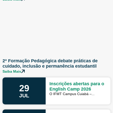
2ª Formação Pedagógica debate práticas de
cuidado, inclusão e permanência estudantil
Saiba Mais
Inscrições abertas para o
29
English Camp 2026
O IFMT Campus Cuiabá –...
JUL