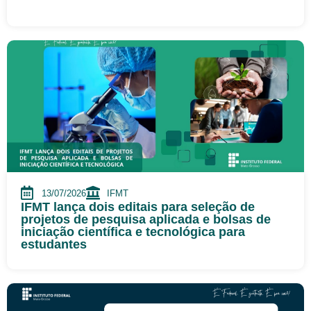
13/07/2026
IFMT
IFMT lança dois editais para seleção de
projetos de pesquisa aplicada e bolsas de
iniciação científica e tecnológica para
estudantes