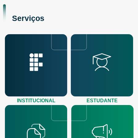
Serviços
INSTITUCIONAL
ESTUDANTE