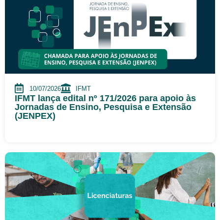
10/07/2026
IFMT
IFMT lança edital nº 171/2026 para apoio às
Jornadas de Ensino, Pesquisa e Extensão
(JENPEX)