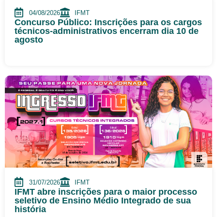
04/08/2026
IFMT
Concurso Público: Inscrições para os cargos
técnicos-administrativos encerram dia 10 de
agosto
31/07/2026
IFMT
IFMT abre inscrições para o maior processo
seletivo de Ensino Médio Integrado de sua
história