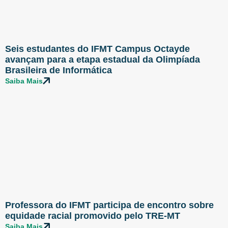
Seis estudantes do IFMT Campus Octayde
avançam para a etapa estadual da Olimpíada
Brasileira de Informática
Saiba Mais
Professora do IFMT participa de encontro sobre
equidade racial promovido pelo TRE-MT
Saiba Mais