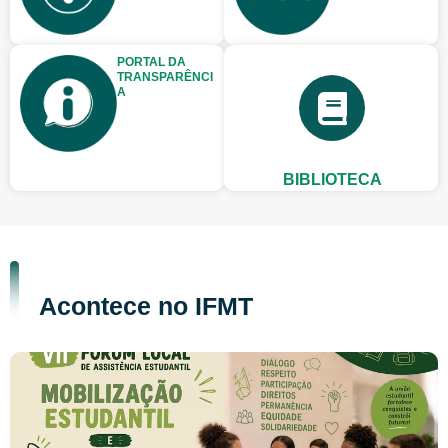
PORTAL DA
TRANSPARÊNCI
A
BIBLIOTECA
Acontece no IFMT