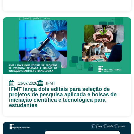
13/07/2026
IFMT
IFMT lança dois editais para seleção de
projetos de pesquisa aplicada e bolsas de
iniciação científica e tecnológica para
estudantes