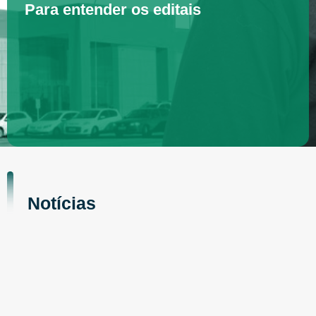
Para entender os editais
Notícias