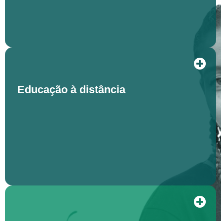
Educação à distância