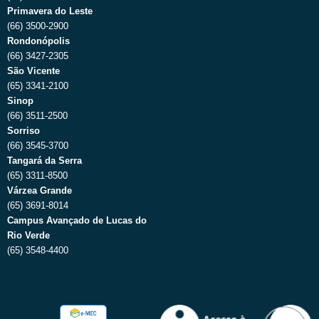
Primavera do Leste
(66) 3500-2900
Rondonópolis
(66) 3427-2305
São Vicente
(65) 3341-2100
Sinop
(66) 3511-2500
Sorriso
(66) 3545-3700
Tangará da Serra
(65) 3311-8500
Várzea Grande
(65) 3691-8014
Campus Avançado de Lucas do
Rio Verde
(65) 3548-4400