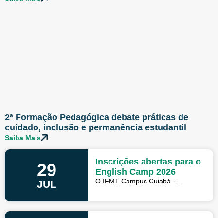
2ª Formação Pedagógica debate práticas de
cuidado, inclusão e permanência estudantil
Saiba Mais
Inscrições abertas para o
29
English Camp 2026
O IFMT Campus Cuiabá –...
JUL