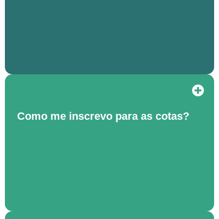
Como me inscrevo para as cotas?