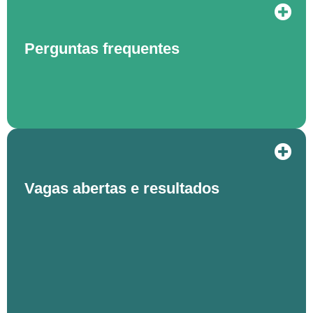
Perguntas frequentes
Vagas abertas e resultados