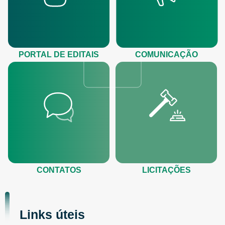
PORTAL DE EDITAIS
COMUNICAÇÃO
CONTATOS
LICITAÇÕES
Links úteis