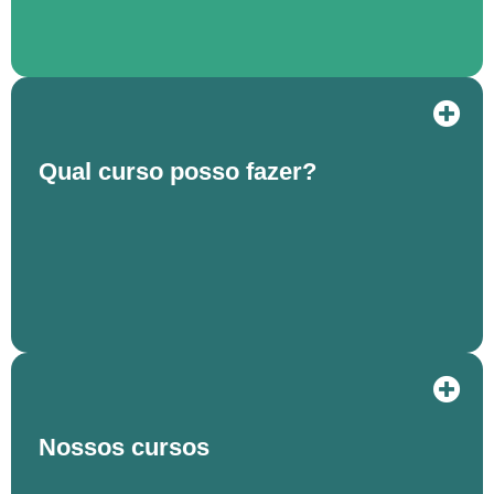
Qual curso posso fazer?
Nossos cursos