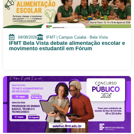
04/08/2026
IFMT | Campus Cuiabá - Bela Vista
IFMT Bela Vista debate alimentação escolar e
movimento estudantil em Fórum