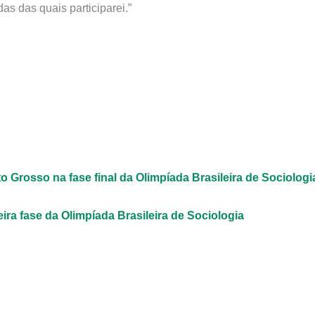
s das quais participarei.”
rosso na fase final da Olimpíada Brasileira de Sociologi
ira fase da Olimpíada Brasileira de Sociologia