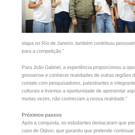
etapa no Rio de Janeiro, também contribuiu pessoa
para a competição.”
Para João Gabriel, a experiência proporcionou a opo
grossense e conhecer realidades de outras regiões 
contato com pesquisadores, palestrantes e integran
culturais e tivemos a oportunidade de apresentar as
muitas vezes, não conheciam a nossa realidade.”
Próximos passos
Após a conquista, os estudantes destacaram que pre
caso de Otávio, que garantiu que pretende continuar