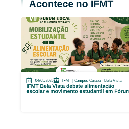
Acontece no IFMT
04/08/2026
IFMT | Campus Cuiabá - Bela Vista
IFMT Bela Vista debate alimentação
escolar e movimento estudantil em Fóru