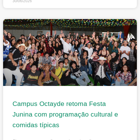
30/06/2026
Campus Octayde retoma Festa
Junina com programação cultural e
comidas típicas