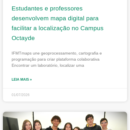
Estudantes e professores
desenvolvem mapa digital para
facilitar a localização no Campus
Octayde
IFMTmaps une geoprocessamento, cartografia e
programação para criar plataforma colaborativa
Encontrar um laboratório, localizar uma
LEIA MAIS »
01/07/2026