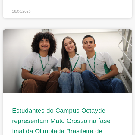
18/06/2026
Estudantes do Campus Octayde
representam Mato Grosso na fase
final da Olimpíada Brasileira de