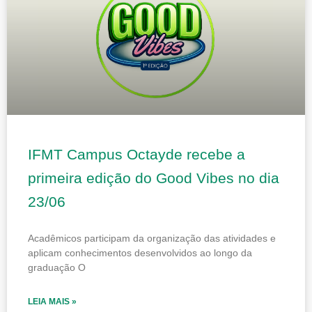
IFMT Campus Octayde recebe a
primeira edição do Good Vibes no dia
23/06
Acadêmicos participam da organização das atividades e
aplicam conhecimentos desenvolvidos ao longo da
graduação O
LEIA MAIS »