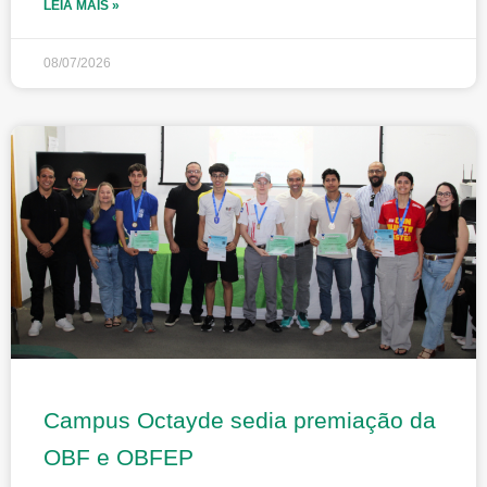
LEIA MAIS »
08/07/2026
Campus Octayde sedia premiação da
OBF e OBFEP