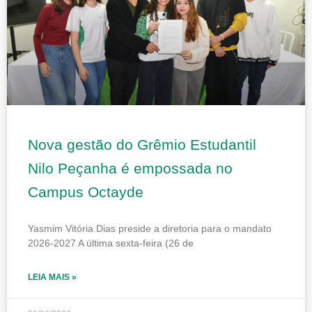
Nova gestão do Grêmio Estudantil
Nilo Peçanha é empossada no
Campus Octayde
Yasmim Vitória Dias preside a diretoria para o mandato
2026-2027 A última sexta-feira (26 de
LEIA MAIS »