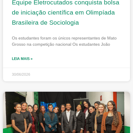
Equipe Eletrocutados conquista bolsa
de iniciação científica em Olimpíada
Brasileira de Sociologia
Os estudantes foram os únicos representantes de Mato
Grosso na competição nacional Os estudantes João
LEIA MAIS »
30/06/2026