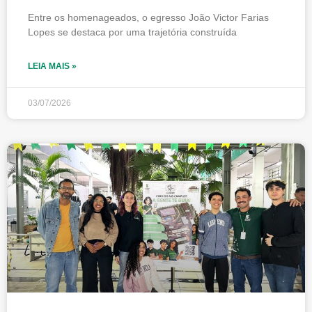
Entre os homenageados, o egresso João Victor Farias
Lopes se destaca por uma trajetória construída
LEIA MAIS »
03/07/2026