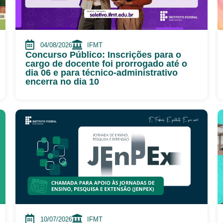
04/08/2026
IFMT
Concurso Público: Inscrições para o
cargo de docente foi prorrogado até o
dia 06 e para técnico-administrativo
encerra no dia 10
10/07/2026
IFMT