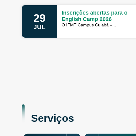
Inscrições abertas para o
29
English Camp 2026
O IFMT Campus Cuiabá –...
JUL
Serviços