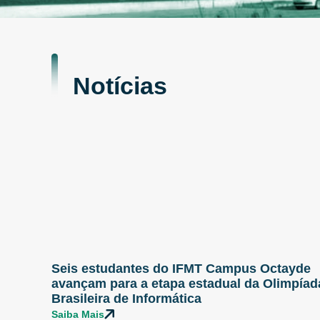
Notícias
Seis estudantes do IFMT Campus Octayde
avançam para a etapa estadual da Olimpíad
Brasileira de Informática
Saiba Mais