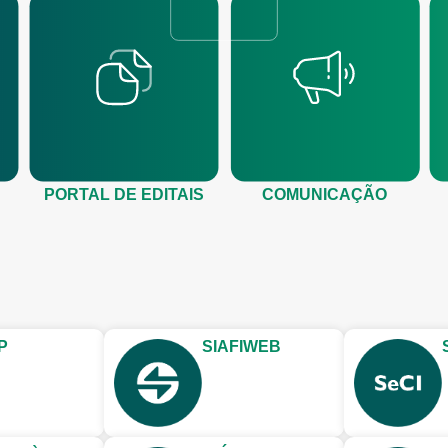
PORTAL DE EDITAIS
COMUNICAÇÃO
P
SIAFIWEB