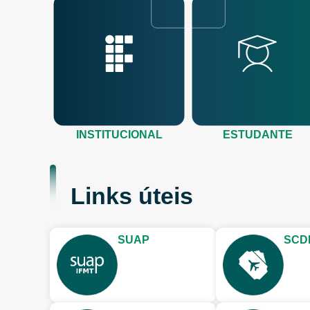
INSTITUCIONAL
ESTUDANTE
Links úteis
SUAP
SCD