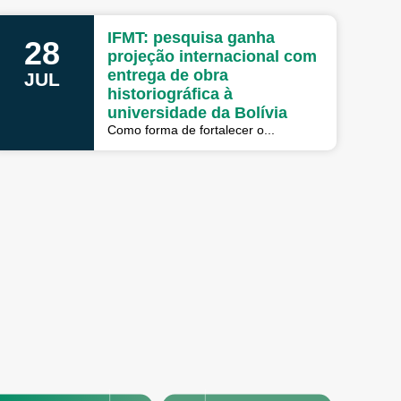
IFMT: pesquisa ganha
28
projeção internacional com
entrega de obra
JUL
historiográfica à
universidade da Bolívia
Como forma de fortalecer o...