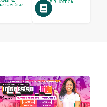
PORTAL DA
BIBLIOTECA
TRANSPARÊNCIA