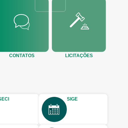
CONTATOS
LICITAÇÕES
SECI
SIGE