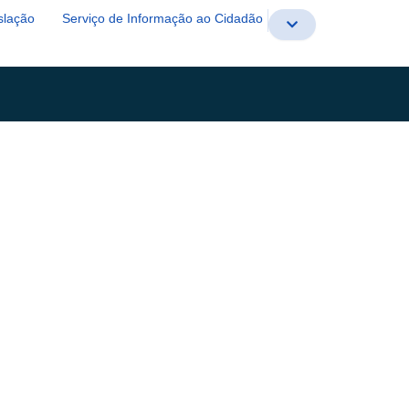
slação
Serviço de Informação ao Cidadão