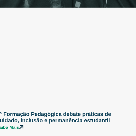
ª Formação Pedagógica debate práticas de
uidado, inclusão e permanência estudantil
aiba Mais