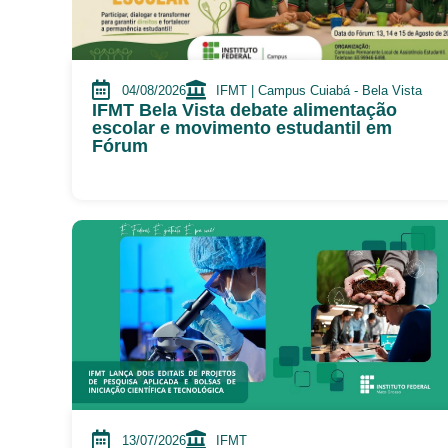
04/08/2026
IFMT | Campus Cuiabá - Bela Vista
IFMT Bela Vista debate alimentação
escolar e movimento estudantil em
Fórum
13/07/2026
IFMT