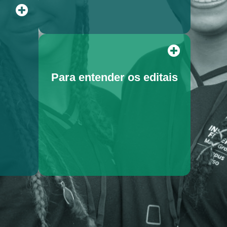
Para entender os editais