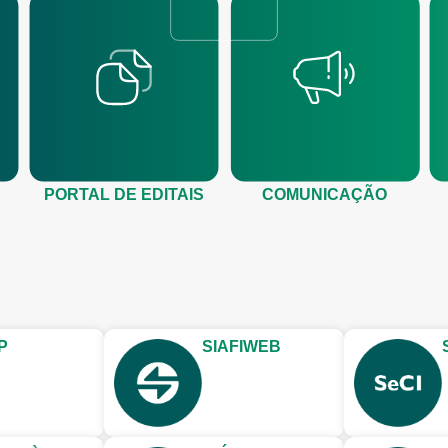
PORTAL DE EDITAIS
COMUNICAÇÃO
P
SIAFIWEB