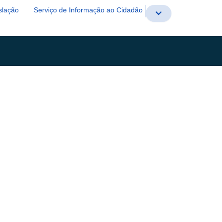
slação
Serviço de Informação ao Cidadão