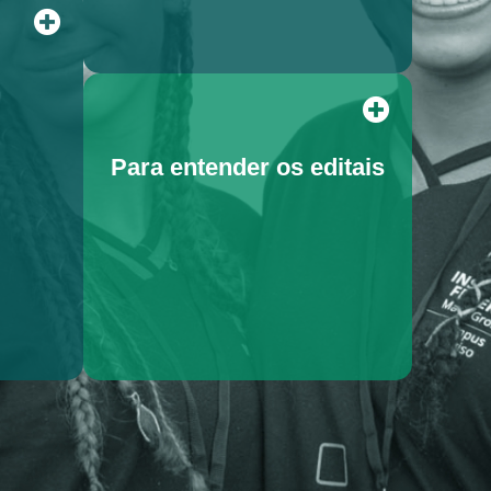
Para entender os editais