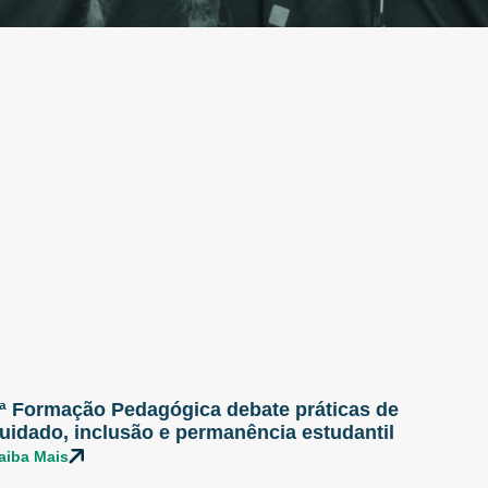
ª Formação Pedagógica debate práticas de
uidado, inclusão e permanência estudantil
aiba Mais