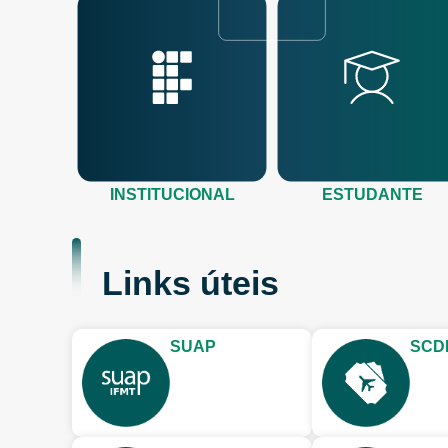
INSTITUCIONAL
ESTUDANTE
Links úteis
SUAP
SCD