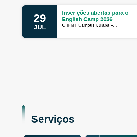
Inscrições abertas para o
29
English Camp 2026
O IFMT Campus Cuiabá –...
JUL
Serviços