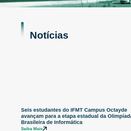
Notícias
Seis estudantes do IFMT Campus Octayde
avançam para a etapa estadual da Olimpíad
Brasileira de Informática
Saiba Mais