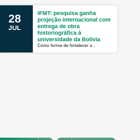
IFMT: pesquisa ganha
28
projeção internacional com
entrega de obra
JUL
historiográfica à
universidade da Bolívia
Como forma de fortalecer o...