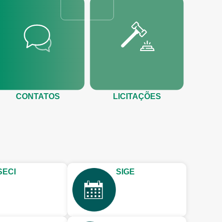
CONTATOS
LICITAÇÕES
SECI
SIGE