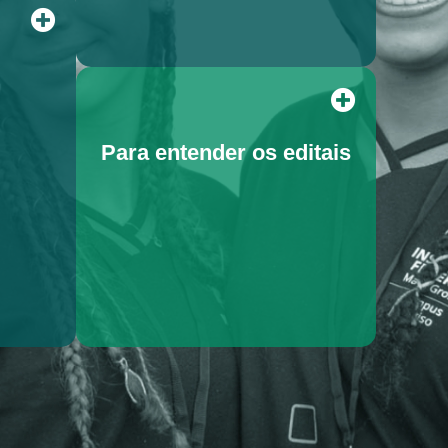
Para entender os editais