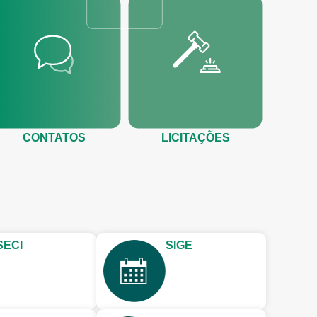
CONTATOS
LICITAÇÕES
SECI
SIGE