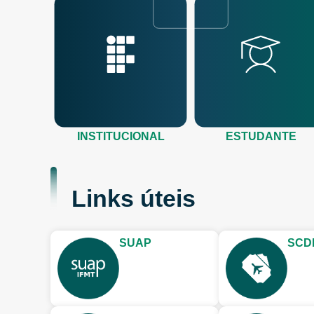
INSTITUCIONAL
ESTUDANTE
Links úteis
SUAP
SCD