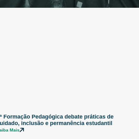
ª Formação Pedagógica debate práticas de
uidado, inclusão e permanência estudantil
aiba Mais