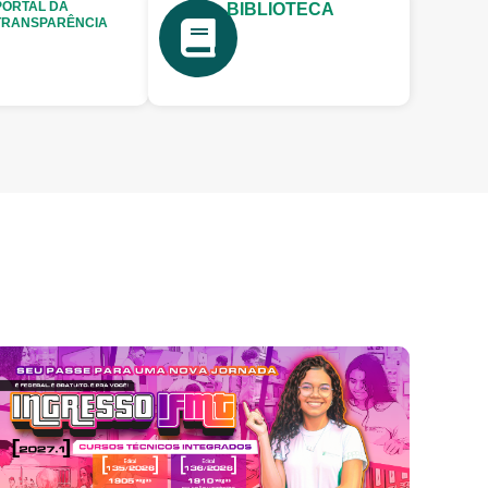
PORTAL DA
BIBLIOTECA
TRANSPARÊNCIA