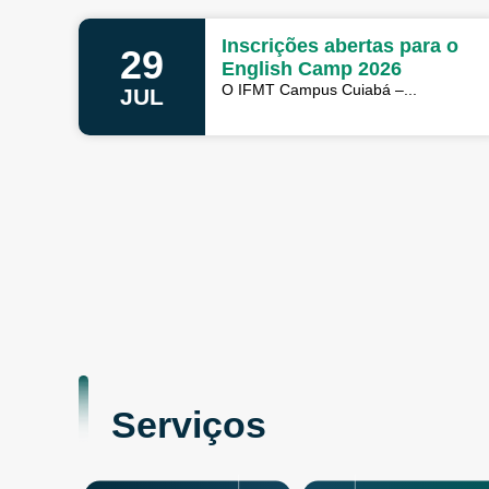
Inscrições abertas para o
29
English Camp 2026
O IFMT Campus Cuiabá –...
JUL
Serviços