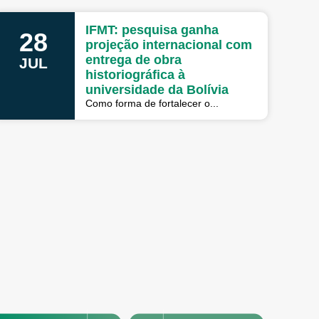
IFMT: pesquisa ganha
28
projeção internacional com
entrega de obra
JUL
historiográfica à
universidade da Bolívia
Como forma de fortalecer o...