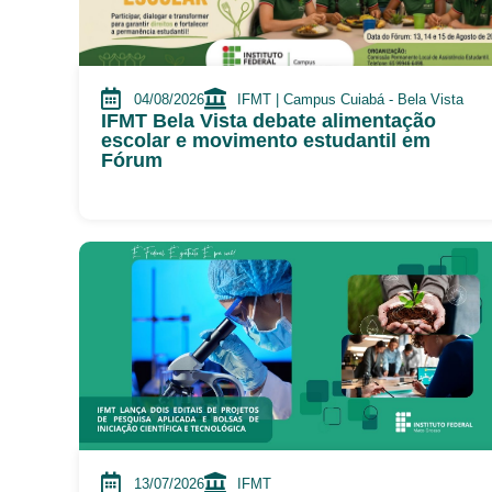
04/08/2026
IFMT | Campus Cuiabá - Bela Vista
IFMT Bela Vista debate alimentação
escolar e movimento estudantil em
Fórum
13/07/2026
IFMT