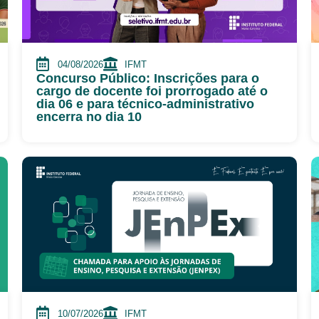
04/08/2026
IFMT
Concurso Público: Inscrições para o
cargo de docente foi prorrogado até o
dia 06 e para técnico-administrativo
encerra no dia 10
10/07/2026
IFMT