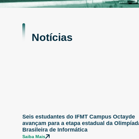
Notícias
Seis estudantes do IFMT Campus Octayde
avançam para a etapa estadual da Olimpíad
Brasileira de Informática
Saiba Mais