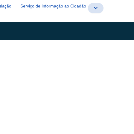
slação
Serviço de Informação ao Cidadão