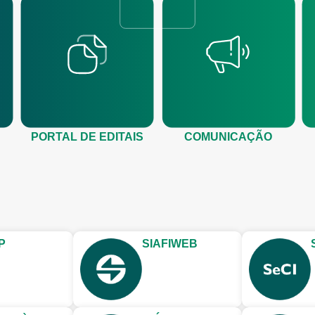
PORTAL DE EDITAIS
COMUNICAÇÃO
P
SIAFIWEB