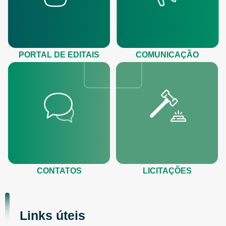
PORTAL DE EDITAIS
COMUNICAÇÃO
CONTATOS
LICITAÇÕES
Links úteis