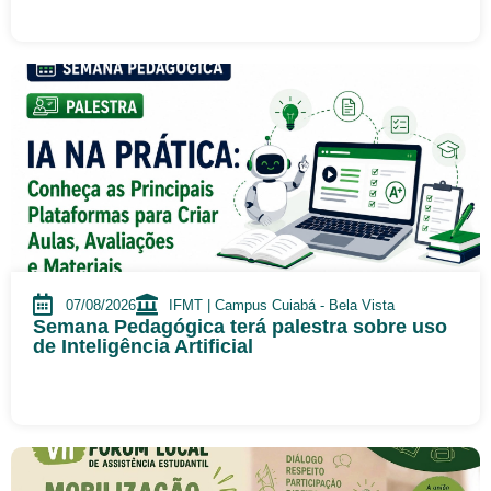
07/08/2026
IFMT | Campus Cuiabá - Bela Vista
Semana Pedagógica terá palestra sobre uso
de Inteligência Artificial