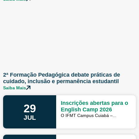
2ª Formação Pedagógica debate práticas de
cuidado, inclusão e permanência estudantil
Saiba Mais
Inscrições abertas para o
29
English Camp 2026
O IFMT Campus Cuiabá –...
JUL