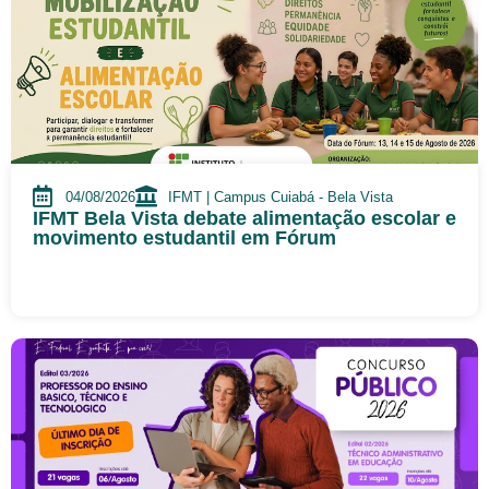
04/08/2026
IFMT | Campus Cuiabá - Bela Vista
IFMT Bela Vista debate alimentação escolar e
movimento estudantil em Fórum