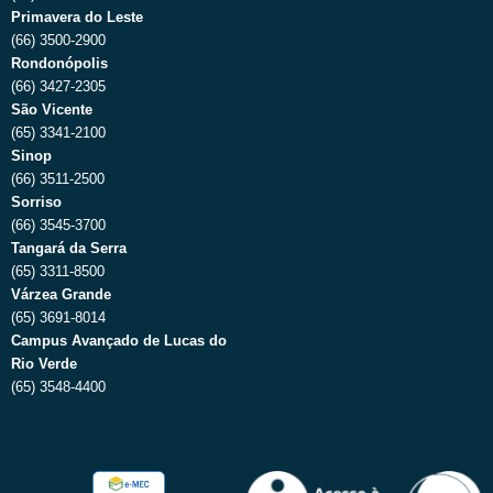
Primavera do Leste
(66) 3500-2900
Rondonópolis
(66) 3427-2305
São Vicente
(65) 3341-2100
Sinop
(66) 3511-2500
Sorriso
(66) 3545-3700
Tangará da Serra
(65) 3311-8500
Várzea Grande
(65) 3691-8014
Campus Avançado de Lucas do
Rio Verde
(65) 3548-4400