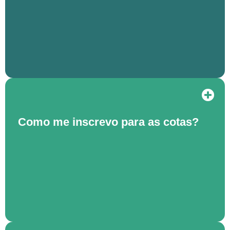
Como me inscrevo para as cotas?