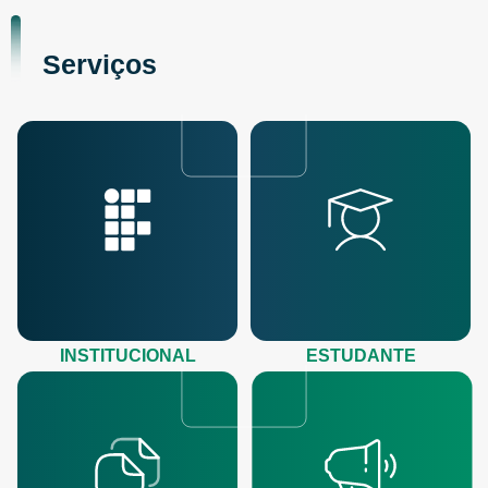
Serviços
INSTITUCIONAL
ESTUDANTE