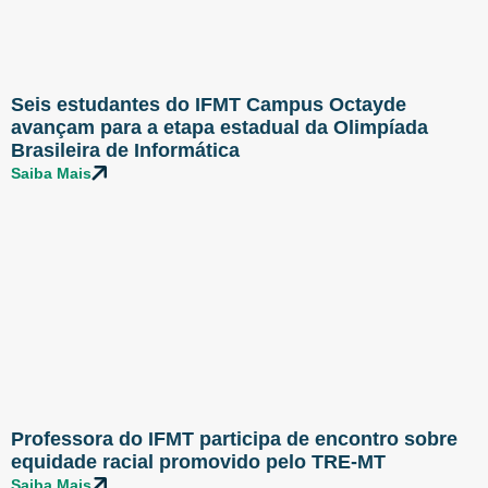
Seis estudantes do IFMT Campus Octayde
avançam para a etapa estadual da Olimpíada
Brasileira de Informática
Saiba Mais
Professora do IFMT participa de encontro sobre
equidade racial promovido pelo TRE-MT
Saiba Mais