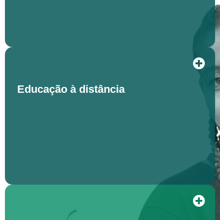
Educação à distância