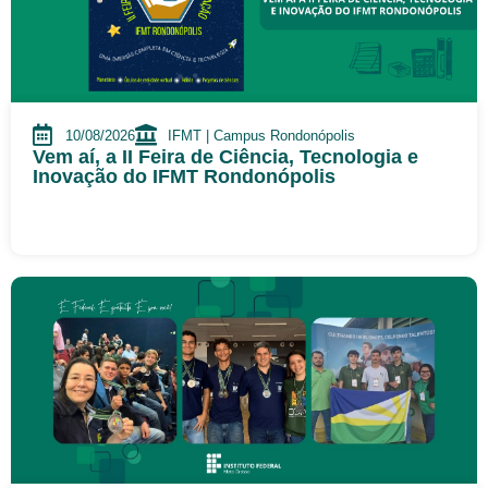
10/08/2026
IFMT | Campus Rondonópolis
Vem aí, a II Feira de Ciência, Tecnologia e
Inovação do IFMT Rondonópolis