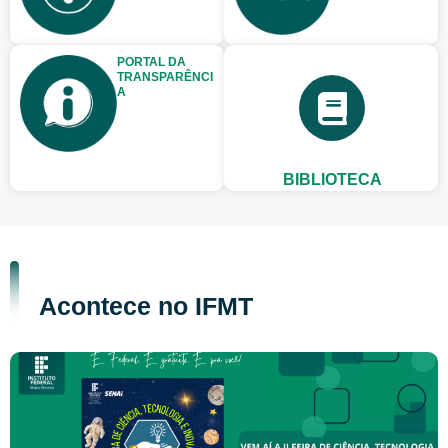
PORTAL DA
TRANSPARÊNCI
A
BIBLIOTECA
Acontece no IFMT