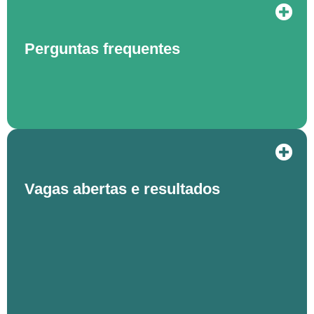
Perguntas frequentes
Vagas abertas e resultados