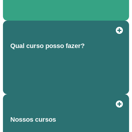
Qual curso posso fazer?
Nossos cursos