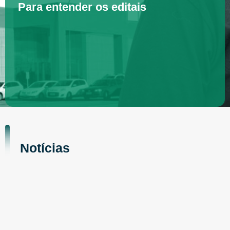
Para entender os editais
Notícias