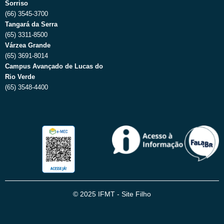
Sorriso
(66) 3545-3700
Tangará da Serra
(65) 3311-8500
Várzea Grande
(65) 3691-8014
Campus Avançado de Lucas do
Rio Verde
(65) 3548-4400
© 2025 IFMT - Site Filho