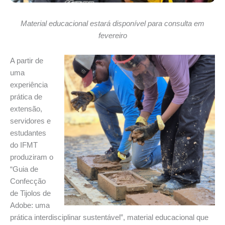
Material educacional estará disponível para consulta em
fevereiro
A partir de
uma
experiência
prática de
extensão,
servidores e
estudantes
do IFMT
produziram o
“Guia de
Confecção
de Tijolos de
Adobe: uma
prática interdisciplinar sustentável”, material educacional que