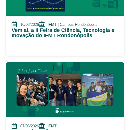
10/08/2026
IFMT | Campus Rondonópolis
Vem aí, a II Feira de Ciência, Tecnologia e
Inovação do IFMT Rondonópolis
07/08/2026
IFMT