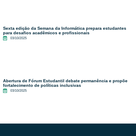
Sexta edição da Semana da Informática prepara estudantes
para desafios acadêmicos e profissionais
03/10/2025
Abertura de Fórum Estudantil debate permanência e propõe
fortalecimento de políticas inclusivas
03/10/2025