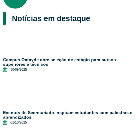
Notícias em destaque
Campus Octayde abre seleção de estágio para cursos
superiores e técnicos
30/09/2025
Eventos de Secretariado inspiram estudantes com palestras e
aprendizados
01/10/2025