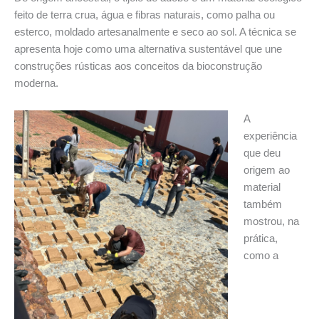
feito de terra crua, água e fibras naturais, como palha ou
esterco, moldado artesanalmente e seco ao sol. A técnica se
apresenta hoje como uma alternativa sustentável que une
construções rústicas aos conceitos da bioconstrução
moderna.
A
experiência
que deu
origem ao
material
também
mostrou, na
prática,
como a