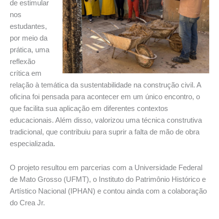
de estimular
nos
estudantes,
por meio da
prática, uma
reflexão
crítica em
relação à temática da sustentabilidade na construção civil. A
oficina foi pensada para acontecer em um único encontro, o
que facilita sua aplicação em diferentes contextos
educacionais. Além disso, valorizou uma técnica construtiva
tradicional, que contribuiu para suprir a falta de mão de obra
especializada.
O projeto resultou em parcerias com a Universidade Federal
de Mato Grosso (UFMT), o Instituto do Patrimônio Histórico e
Artístico Nacional (IPHAN) e contou ainda com a colaboração
do Crea Jr.