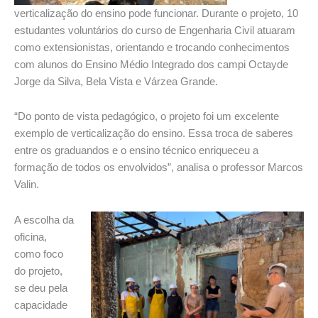
verticalização do ensino pode funcionar. Durante o projeto, 10
estudantes voluntários do curso de Engenharia Civil atuaram
como extensionistas, orientando e trocando conhecimentos
com alunos do Ensino Médio Integrado dos campi Octayde
Jorge da Silva, Bela Vista e Várzea Grande.
“Do ponto de vista pedagógico, o projeto foi um excelente
exemplo de verticalização do ensino. Essa troca de saberes
entre os graduandos e o ensino técnico enriqueceu a
formação de todos os envolvidos”, analisa o professor Marcos
Valin.
A escolha da
oficina,
como foco
do projeto,
se deu pela
capacidade