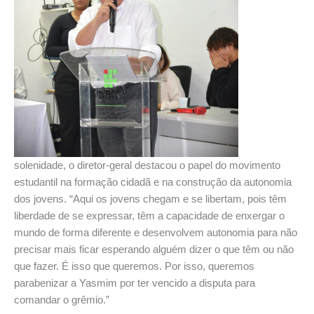
solenidade, o diretor-geral destacou o papel do movimento
estudantil na formação cidadã e na construção da autonomia
dos jovens. “Aqui os jovens chegam e se libertam, pois têm
liberdade de se expressar, têm a capacidade de enxergar o
mundo de forma diferente e desenvolvem autonomia para não
precisar mais ficar esperando alguém dizer o que têm ou não
que fazer. É isso que queremos. Por isso, queremos
parabenizar a Yasmim por ter vencido a disputa para
comandar o grêmio.”