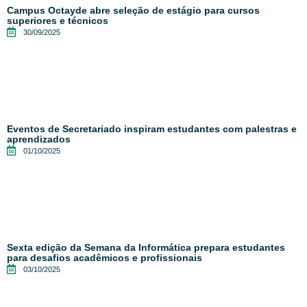
Campus Octayde abre seleção de estágio para cursos
superiores e técnicos
30/09/2025
Eventos de Secretariado inspiram estudantes com palestras e
aprendizados
01/10/2025
Sexta edição da Semana da Informática prepara estudantes
para desafios acadêmicos e profissionais
03/10/2025