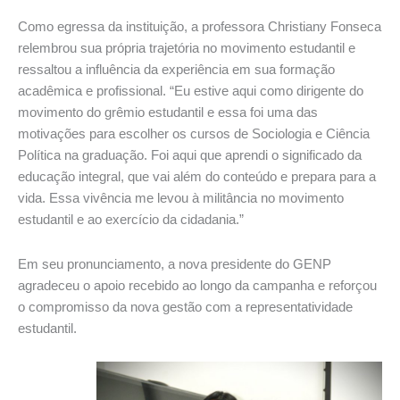
Como egressa da instituição, a professora Christiany Fonseca
relembrou sua própria trajetória no movimento estudantil e
ressaltou a influência da experiência em sua formação
acadêmica e profissional. “Eu estive aqui como dirigente do
movimento do grêmio estudantil e essa foi uma das
motivações para escolher os cursos de Sociologia e Ciência
Política na graduação. Foi aqui que aprendi o significado da
educação integral, que vai além do conteúdo e prepara para a
vida. Essa vivência me levou à militância no movimento
estudantil e ao exercício da cidadania.”
Em seu pronunciamento, a nova presidente do GENP
agradeceu o apoio recebido ao longo da campanha e reforçou
o compromisso da nova gestão com a representatividade
estudantil.