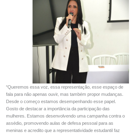
“Queremos essa voz, essa representação, esse espaço de
fala para não apenas ouvir, mas também propor mudanças.
Desde o começo estamos desempenhando esse papel.
Gosto de destacar a importância da participação das
mulheres. Estamos desenvolvendo uma campanha contra o
assédio, promovendo aulas de defesa pessoal para as
meninas e acredito que a representatividade estudantil faz