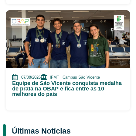
07/08/2026
IFMT | Campus São Vicente
Equipe de São Vicente conquista medalha
de prata na OBAP e fica entre as 10
melhores do país
Últimas Notícias