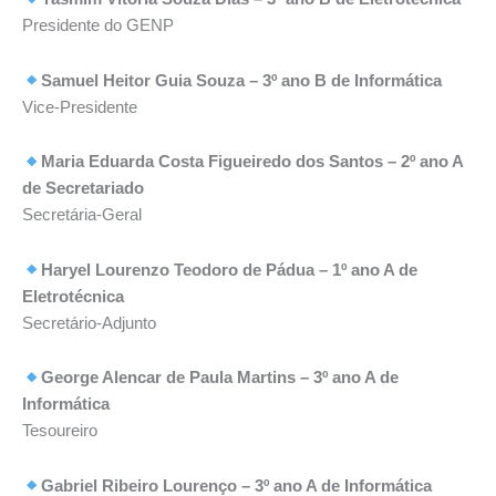
Presidente do GENP
Samuel Heitor Guia Souza – 3º ano B de Informática
Vice-Presidente
Maria Eduarda Costa Figueiredo dos Santos – 2º ano A
de Secretariado
Secretária-Geral
Haryel Lourenzo Teodoro de Pádua – 1º ano A de
Eletrotécnica
Secretário-Adjunto
George Alencar de Paula Martins – 3º ano A de
Informática
Tesoureiro
Gabriel Ribeiro Lourenço – 3º ano A de Informática