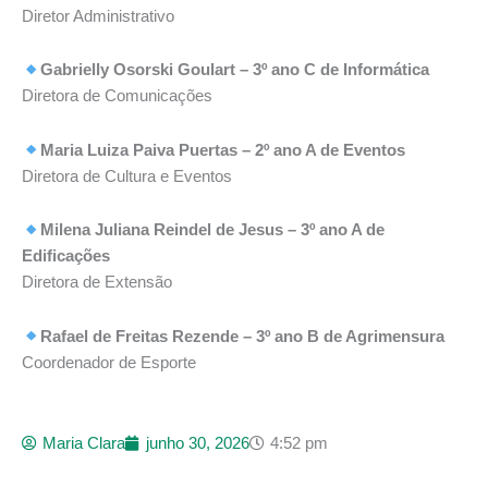
Diretor Administrativo
Gabrielly Osorski Goulart – 3º ano C de Informática
Diretora de Comunicações
Maria Luiza Paiva Puertas – 2º ano A de Eventos
Diretora de Cultura e Eventos
Milena Juliana Reindel de Jesus – 3º ano A de
Edificações
Diretora de Extensão
Rafael de Freitas Rezende – 3º ano B de Agrimensura
Coordenador de Esporte
Maria Clara
junho 30, 2026
4:52 pm