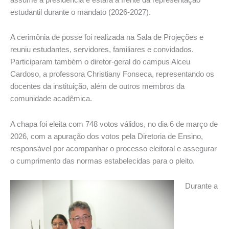
estudantil durante o mandato (2026-2027).
A cerimônia de posse foi realizada na Sala de Projeções e
reuniu estudantes, servidores, familiares e convidados.
Participaram também o diretor-geral do campus Alceu
Cardoso, a professora Christiany Fonseca, representando os
docentes da instituição, além de outros membros da
comunidade acadêmica.
A chapa foi eleita com 748 votos válidos, no dia 6 de março de
2026, com a apuração dos votos pela Diretoria de Ensino,
responsável por acompanhar o processo eleitoral e assegurar
o cumprimento das normas estabelecidas para o pleito.
Durante a