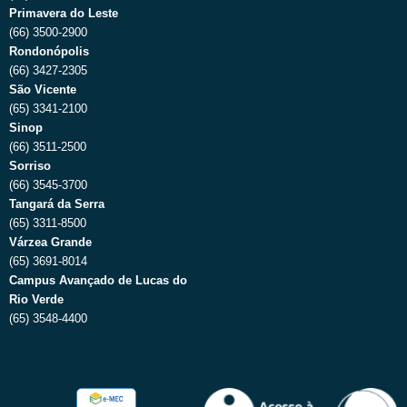
Primavera do Leste
(66) 3500-2900
Rondonópolis
(66) 3427-2305
São Vicente
(65) 3341-2100
Sinop
(66) 3511-2500
Sorriso
(66) 3545-3700
Tangará da Serra
(65) 3311-8500
Várzea Grande
(65) 3691-8014
Campus Avançado de Lucas do
Rio Verde
(65) 3548-4400