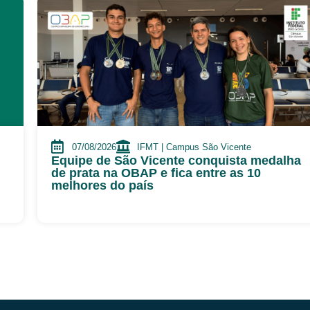
07/08/2026
IFMT | Campus São Vicente
Equipe de São Vicente conquista medalha
de prata na OBAP e fica entre as 10
melhores do país