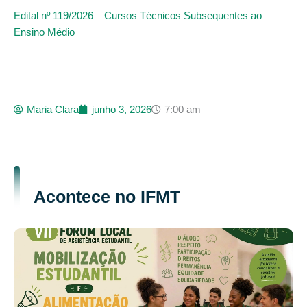
Edital nº 119/2026 – Cursos Técnicos Subsequentes ao
Ensino Médio
Maria Clara
junho 3, 2026
7:00 am
Acontece no IFMT