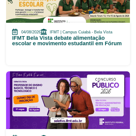
04/08/2026
IFMT | Campus Cuiabá - Bela Vista
IFMT Bela Vista debate alimentação
escolar e movimento estudantil em Fórum