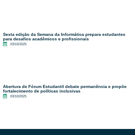
Sexta edição da Semana da Informática prepara estudantes
para desafios acadêmicos e profissionais
03/10/2025
Abertura de Fórum Estudantil debate permanência e propõe
fortalecimento de políticas inclusivas
03/10/2025