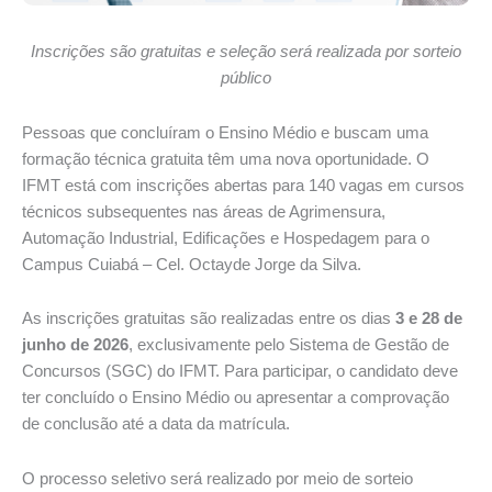
Inscrições são gratuitas e seleção será realizada por sorteio
público
Pessoas que concluíram o Ensino Médio e buscam uma
formação técnica gratuita têm uma nova oportunidade. O
IFMT está com inscrições abertas para 140 vagas em cursos
técnicos subsequentes nas áreas de Agrimensura,
Automação Industrial, Edificações e Hospedagem para o
Campus Cuiabá – Cel. Octayde Jorge da Silva.
As inscrições gratuitas são realizadas entre os dias
3 e 28 de
junho de 2026
, exclusivamente pelo Sistema de Gestão de
Concursos (SGC) do IFMT. Para participar, o candidato deve
ter concluído o Ensino Médio ou apresentar a comprovação
de conclusão até a data da matrícula.
O processo seletivo será realizado por meio de sorteio