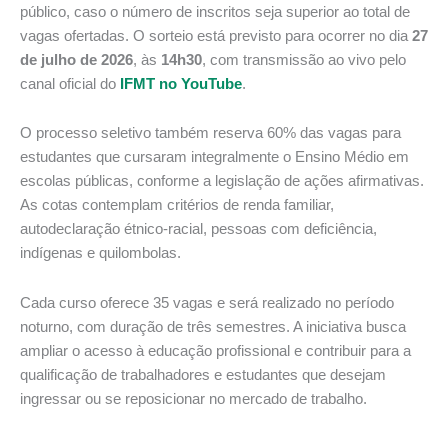
público, caso o número de inscritos seja superior ao total de
vagas ofertadas. O sorteio está previsto para ocorrer no dia
27
de julho de 2026
, às
14h30
, com transmissão ao vivo pelo
canal oficial do
IFMT no YouTube
.
O processo seletivo também reserva 60% das vagas para
estudantes que cursaram integralmente o Ensino Médio em
escolas públicas, conforme a legislação de ações afirmativas.
As cotas contemplam critérios de renda familiar,
autodeclaração étnico-racial, pessoas com deficiência,
indígenas e quilombolas.
Cada curso oferece 35 vagas e será realizado no período
noturno, com duração de três semestres. A iniciativa busca
ampliar o acesso à educação profissional e contribuir para a
qualificação de trabalhadores e estudantes que desejam
ingressar ou se reposicionar no mercado de trabalho.