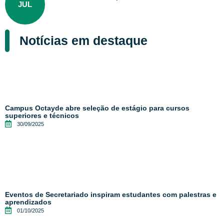
JUL
Notícias em destaque
Campus Octayde abre seleção de estágio para cursos
superiores e técnicos
30/09/2025
Eventos de Secretariado inspiram estudantes com palestras e
aprendizados
01/10/2025