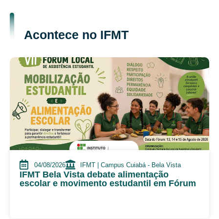
Acontece no IFMT
04/08/2026
IFMT | Campus Cuiabá - Bela Vista
IFMT Bela Vista debate alimentação
escolar e movimento estudantil em Fórum