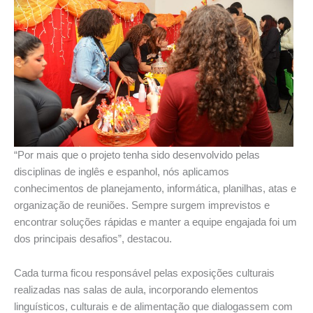
“Por mais que o projeto tenha sido desenvolvido pelas
disciplinas de inglês e espanhol, nós aplicamos
conhecimentos de planejamento, informática, planilhas, atas e
organização de reuniões. Sempre surgem imprevistos e
encontrar soluções rápidas e manter a equipe engajada foi um
dos principais desafios”, destacou.
Cada turma ficou responsável pelas exposições culturais
realizadas nas salas de aula, incorporando elementos
linguísticos, culturais e de alimentação que dialogassem com