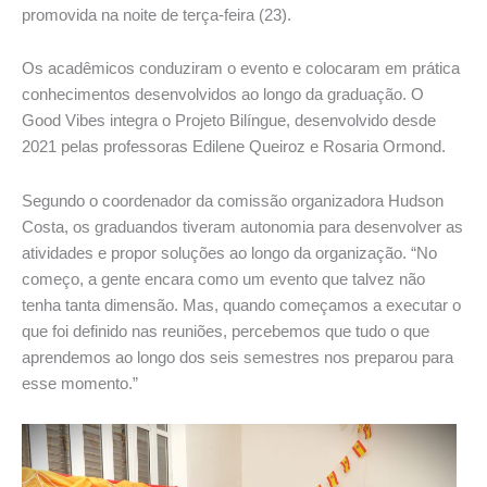
promovida na noite de terça-feira (23).
Os acadêmicos conduziram o evento e colocaram em prática
conhecimentos desenvolvidos ao longo da graduação. O
Good Vibes integra o Projeto Bilíngue, desenvolvido desde
2021 pelas professoras Edilene Queiroz e Rosaria Ormond.
Segundo o coordenador da comissão organizadora Hudson
Costa, os graduandos tiveram autonomia para desenvolver as
atividades e propor soluções ao longo da organização. “No
começo, a gente encara como um evento que talvez não
tenha tanta dimensão. Mas, quando começamos a executar o
que foi definido nas reuniões, percebemos que tudo o que
aprendemos ao longo dos seis semestres nos preparou para
esse momento.”