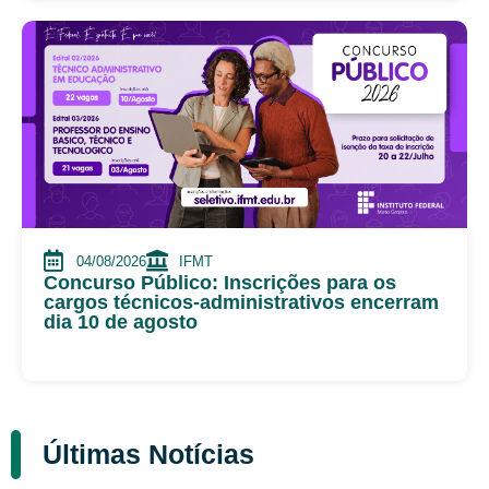
04/08/2026
IFMT
Concurso Público: Inscrições para os
cargos técnicos-administrativos encerram
dia 10 de agosto
Últimas Notícias