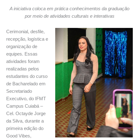
A iniciativa coloca em prática conhecimentos da graduação
por meio de atividades culturais e interativas
Cerimonial, desfile,
recepção, logística e
organização de
equipes. Essas
atividades foram
realizadas pelos
estudantes do curso
de Bacharelado em
Secretariado
Executivo, do IFMT
Campus Cuiabá –
Cel. Octayde Jorge
da Silva, durante a
primeira edição do
Good Vibes,