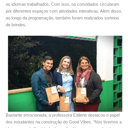
os idiomas trabalhados. Com isso, os convidados circularam
por diferentes espaços com atividades interativas. Além disso,
ao longo da programação, também foram realizados sorteios
de brindes.
Bastante emocionada, a professora Edilene destacou o papel
dos estudantes na construção do Good Vibes. “Nós tivemos a