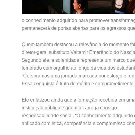
o conhecimento adquirido para promover transformaç
permanecerá de portas abertas para os egressos que
Quem também destacou a relevância do momento foi
diretor-geral substituto Valtemir Emerêncio do Nasci
Segundo ele, a solenidade representa um marco que
lembrado com orgulho ao longo da vida dos estudant
“Celebramos uma jornada marcada por esforço e ren
Essa conquista é fruto de mérito e comprometimento.
Ele enfatizou ainda que a formação recebida em um
instituição pública e gratuita carrega consigo
responsabilidade social. “O conhecimento adquirido 
aplicado com ética, competência e compromisso com 