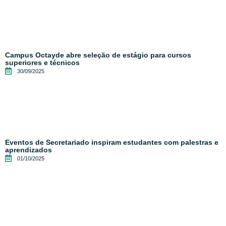
Campus Octayde abre seleção de estágio para cursos
superiores e técnicos
30/09/2025
Eventos de Secretariado inspiram estudantes com palestras e
aprendizados
01/10/2025