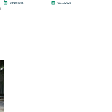
03/10/2025
03/10/2025
É