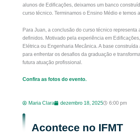
alunos de Edificações, deixamos um banco construí
curso técnico. Terminamos o Ensino Médio e temos a 
Para Juan, a conclusão do curso técnico representa a
definidos. Motivado pela experiência em Edificações
Elétrica ou Engenharia Mecânica. A base construída 
para enfrentar os desafios da graduação e transform
futura atuação profissional.
Confira as fotos do evento.
Maria Clara
dezembro 18, 2025
6:00 pm
Acontece no IFMT