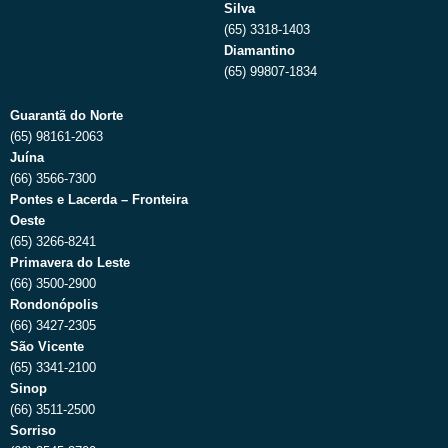
Silva
(65) 3318-1403
Diamantino
(65) 99807-1834
Guarantã do Norte
(65) 98161-2063
Juína
(66) 3566-7300
Pontes e Lacerda – Fronteira
Oeste
(65) 3266-8241
Primavera do Leste
(66) 3500-2900
Rondonópolis
(66) 3427-2305
São Vicente
(65) 3341-2100
Sinop
(66) 3511-2500
Sorriso