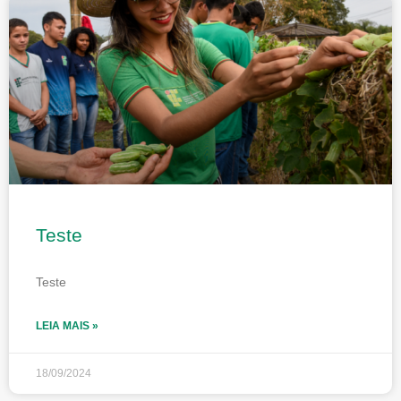
Teste
Teste
LEIA MAIS »
18/09/2024