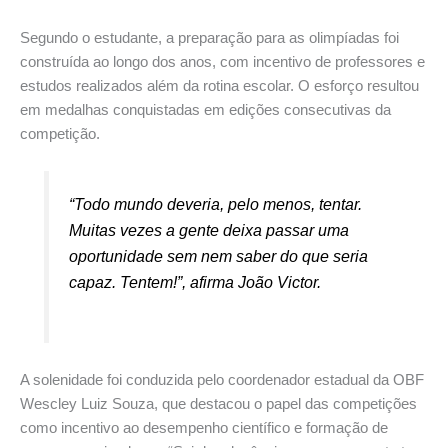
Segundo o estudante, a preparação para as olimpíadas foi
construída ao longo dos anos, com incentivo de professores e
estudos realizados além da rotina escolar. O esforço resultou
em medalhas conquistadas em edições consecutivas da
competição.
“Todo mundo deveria, pelo menos, tentar.
Muitas vezes a gente deixa passar uma
oportunidade sem nem saber do que seria
capaz. Tentem!”, afirma João Victor.
A solenidade foi conduzida pelo coordenador estadual da OBF
Wescley Luiz Souza, que destacou o papel das competições
como incentivo ao desempenho científico e formação de