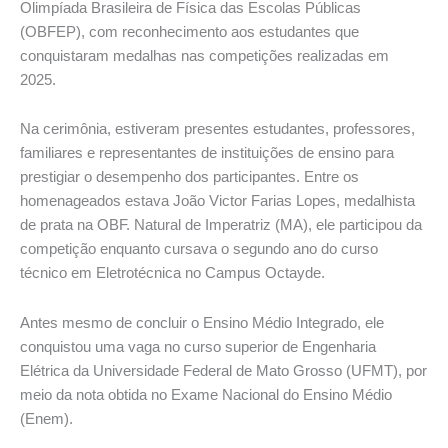
Olimpíada Brasileira de Física das Escolas Públicas
(OBFEP), com reconhecimento aos estudantes que
conquistaram medalhas nas competições realizadas em
2025.
Na cerimônia, estiveram presentes estudantes, professores,
familiares e representantes de instituições de ensino para
prestigiar o desempenho dos participantes. Entre os
homenageados estava João Victor Farias Lopes, medalhista
de prata na OBF. Natural de Imperatriz (MA), ele participou da
competição enquanto cursava o segundo ano do curso
técnico em Eletrotécnica no Campus Octayde.
Antes mesmo de concluir o Ensino Médio Integrado, ele
conquistou uma vaga no curso superior de Engenharia
Elétrica da Universidade Federal de Mato Grosso (UFMT), por
meio da nota obtida no Exame Nacional do Ensino Médio
(Enem).