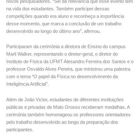
novos pesquisadores. “Sei da relevância que esse evento tem
na vida dos estudantes. Também participei dessas
competições quando era aluno e reconheço a importância
desse momento, que marca a conclusão de um trabalho
desenvolvido ao longo do último ano”, afirmou.
Participaram da cerimônia a diretora de Ensino do campus
Marli Walker, representando o diretor-geral, o diretor do
Instituto de Física da UFMT Alesandro Ferreira dos Santos e o
professor Osvaldo Alves Pereira, que ministrou uma palestra
com o tema “O papel da Física no desenvolvimento da
Inteligência Artificial”.
Além de João Victor, estudantes de diferentes instituições
públicas e privadas de Mato Grosso receberam medalhas. A
cerimônia também homenageou os professores orientadores
pelo trabalho desenvolvido ao longo da preparação dos
participantes.