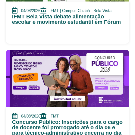
04/08/2026
IFMT | Campus Cuiabá - Bela Vista
IFMT Bela Vista debate alimentação
escolar e movimento estudantil em Fórum
04/08/2026
IFMT
Concurso Público: Inscrições para o cargo
de docente foi prorrogado até o dia 06 e
para técnico-administrativo encerra no dia