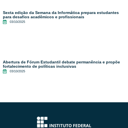
Sexta edição da Semana da Informática prepara estudantes
para desafios acadêmicos e profissionais
03/10/2025
Abertura de Fórum Estudantil debate permanência e propõe
fortalecimento de políticas inclusivas
03/10/2025