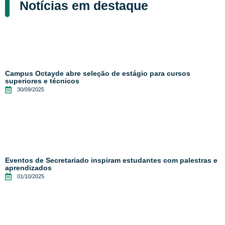
Notícias em destaque
Campus Octayde abre seleção de estágio para cursos
superiores e técnicos
30/09/2025
Eventos de Secretariado inspiram estudantes com palestras e
aprendizados
01/10/2025