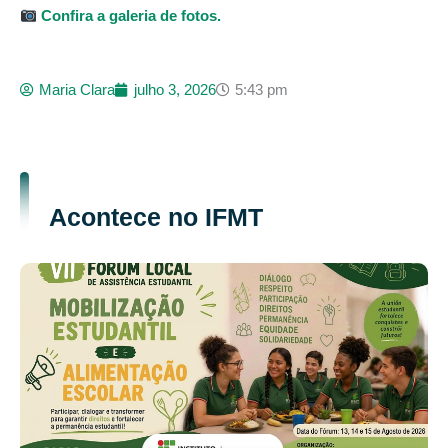
Confira a galeria de fotos.
Maria Clara
julho 3, 2026
5:43 pm
Acontece no IFMT