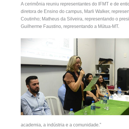
A cerimônia reuniu representantes do IFMT e de ent
diretora de Ensino do campus, Marli Walker, represen
Coutinho; Matheus da Silveira, representando o pre
Guilherme Faustino, representando a Mútua-MT.
academia, a indústria e a comunidade.”