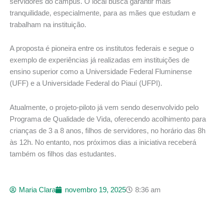
servidores do campus. O local busca garantir mais
tranquilidade, especialmente, para as mães que estudam e
trabalham na instituição.
A proposta é pioneira entre os institutos federais e segue o
exemplo de experiências já realizadas em instituições de
ensino superior como a Universidade Federal Fluminense
(UFF) e a Universidade Federal do Piauí (UFPI).
Atualmente, o projeto-piloto já vem sendo desenvolvido pelo
Programa de Qualidade de Vida, oferecendo acolhimento para
crianças de 3 a 8 anos, filhos de servidores, no horário das 8h
às 12h. No entanto, nos próximos dias a iniciativa receberá
também os filhos das estudantes.
Maria Clara
novembro 19, 2025
8:36 am