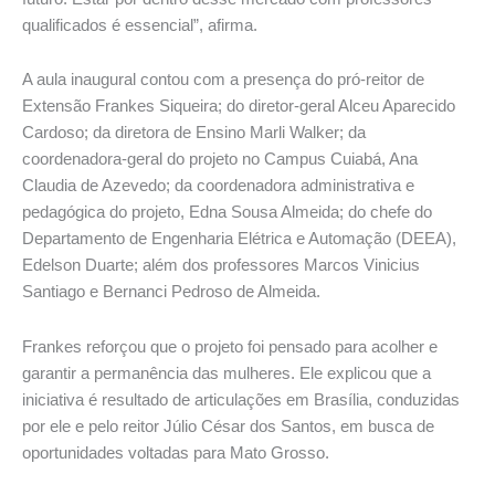
qualificados é essencial”, afirma.
A aula inaugural contou com a presença do pró-reitor de
Extensão Frankes Siqueira; do diretor-geral Alceu Aparecido
Cardoso; da diretora de Ensino Marli Walker; da
coordenadora-geral do projeto no Campus Cuiabá, Ana
Claudia de Azevedo; da coordenadora administrativa e
pedagógica do projeto, Edna Sousa Almeida; do chefe do
Departamento de Engenharia Elétrica e Automação (DEEA),
Edelson Duarte; além dos professores Marcos Vinicius
Santiago e Bernanci Pedroso de Almeida.
Frankes reforçou que o projeto foi pensado para acolher e
garantir a permanência das mulheres. Ele explicou que a
iniciativa é resultado de articulações em Brasília, conduzidas
por ele e pelo reitor Júlio César dos Santos, em busca de
oportunidades voltadas para Mato Grosso.