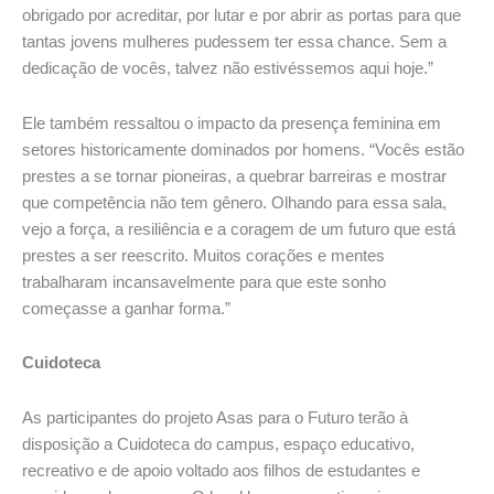
obrigado por acreditar, por lutar e por abrir as portas para que
tantas jovens mulheres pudessem ter essa chance. Sem a
dedicação de vocês, talvez não estivéssemos aqui hoje.”
Ele também ressaltou o impacto da presença feminina em
setores historicamente dominados por homens. “Vocês estão
prestes a se tornar pioneiras, a quebrar barreiras e mostrar
que competência não tem gênero. Olhando para essa sala,
vejo a força, a resiliência e a coragem de um futuro que está
prestes a ser reescrito. Muitos corações e mentes
trabalharam incansavelmente para que este sonho
começasse a ganhar forma.”
Cuidoteca
As participantes do projeto Asas para o Futuro terão à
disposição a Cuidoteca do campus, espaço educativo,
recreativo e de apoio voltado aos filhos de estudantes e