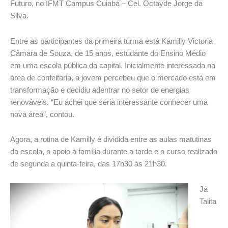
Futuro, no IFMT Campus Cuiabá – Cel. Octayde Jorge da
Silva.
Entre as participantes da primeira turma está Kamilly Victoria
Câmara de Souza, de 15 anos, estudante do Ensino Médio
em uma escola pública da capital. Inicialmente interessada na
área de confeitaria, a jovem percebeu que o mercado está em
transformação e decidiu adentrar no setor de energias
renováveis. “Eu achei que seria interessante conhecer uma
nova área”, contou.
Agora, a rotina de Kamilly é dividida entre as aulas matutinas
da escola, o apoio à família durante a tarde e o curso realizado
de segunda a quinta-feira, das 17h30 às 21h30.
Já
Talita