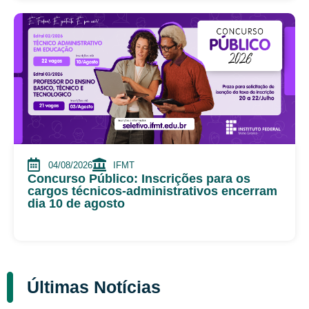
04/08/2026
IFMT
Concurso Público: Inscrições para os
cargos técnicos-administrativos encerram
dia 10 de agosto
Últimas Notícias