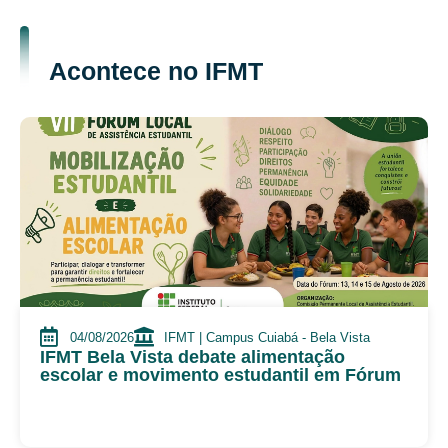
Acontece no IFMT
04/08/2026
IFMT | Campus Cuiabá - Bela Vista
IFMT Bela Vista debate alimentação
escolar e movimento estudantil em Fórum