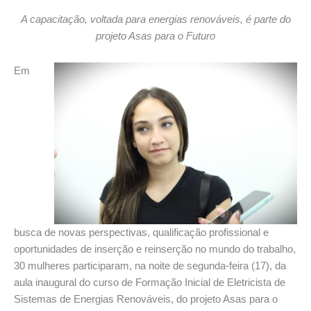
A capacitação, voltada para energias renováveis, é parte do
projeto Asas para o Futuro
Em
busca de novas perspectivas, qualificação profissional e
oportunidades de inserção e reinserção no mundo do trabalho,
30 mulheres participaram, na noite de segunda-feira (17), da
aula inaugural do curso de Formação Inicial de Eletricista de
Sistemas de Energias Renováveis, do projeto Asas para o