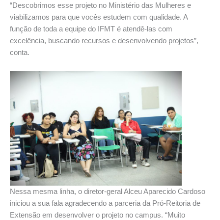
“Descobrimos esse projeto no Ministério das Mulheres e
viabilizamos para que vocês estudem com qualidade. A
função de toda a equipe do IFMT é atendê-las com
excelência, buscando recursos e desenvolvendo projetos”,
conta.
Nessa mesma linha, o diretor-geral Alceu Aparecido Cardoso
iniciou a sua fala agradecendo a parceria da Pró-Reitoria de
Extensão em desenvolver o projeto no campus. “Muito