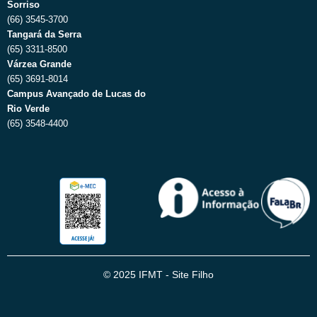
Sorriso
(66) 3545-3700
Tangará da Serra
(65) 3311-8500
Várzea Grande
(65) 3691-8014
Campus Avançado de Lucas do
Rio Verde
(65) 3548-4400
© 2025 IFMT - Site Filho