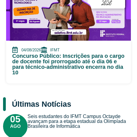
04/08/2026
IFMT
Concurso Público: Inscrições para o cargo
de docente foi prorrogado até o dia 06 e
para técnico-administrativo encerra no dia
10
Últimas Notícias
Seis estudantes do IFMT Campus Octayde
05
avançam para a etapa estadual da Olimpíada
AGO
Brasileira de Informática