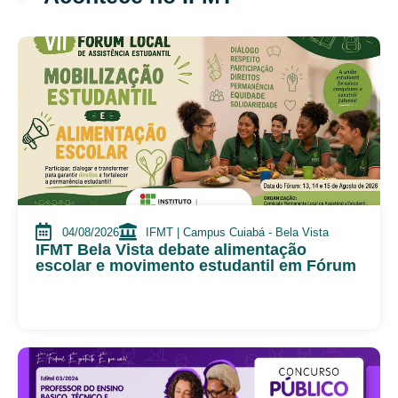
04/08/2026
IFMT | Campus Cuiabá - Bela Vista
IFMT Bela Vista debate alimentação
escolar e movimento estudantil em Fórum