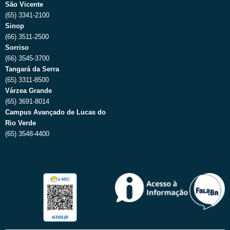
São Vicente
(65) 3341-2100
Sinop
(66) 3511-2500
Sorriso
(66) 3545-3700
Tangará da Serra
(65) 3311-8500
Várzea Grande
(65) 3691-8014
Campus Avançado de Lucas do
Rio Verde
(65) 3548-4400