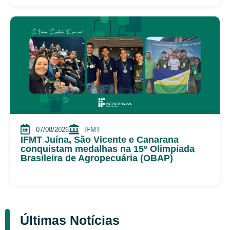
07/08/2026
IFMT
IFMT Juína, São Vicente e Canarana
conquistam medalhas na 15º Olimpíada
Brasileira de Agropecuária (OBAP)
Últimas Notícias