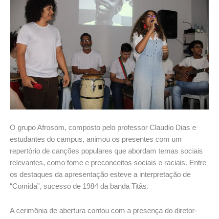
O grupo Afrosom, composto pelo professor Claudio Dias e
estudantes do campus, animou os presentes com um
repertório de canções populares que abordam temas sociais
relevantes, como fome e preconceitos sociais e raciais. Entre
os destaques da apresentação esteve a interpretação de
“Comida”, sucesso de 1984 da banda Titãs.
A cerimônia de abertura contou com a presença do diretor-